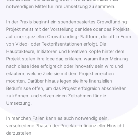
notwendigen Mittel für ihre Umsetzung zu sammeln.
In der Praxis beginnt ein spendenbasiertes Crowdfunding-
Projekt meist mit der Vorstellung der Idee oder des Projekts
auf einer speziellen Crowdfunding-Plattform, die oft in Form
von Video- oder Textpräsentationen erfolgt. Die
Hauptakteure, Initiatoren und kreativen Köpfe hinter dem
Projekt stellen ihre Idee dar, erklären, warum ihrer Meinung
nach diese Idee erfolgreich oder innovativ sein wird und
erläutern, welche Ziele sie mit dem Projekt erreichen
möchten. Darüber hinaus legen sie ihre finanziellen
Bedürfnisse offen, um das Projekt erfolgreich abschließen
zu können, und setzen einen Zeitrahmen für die
Umsetzung.
In manchen Fällen kann es auch notwendig sein,
verschiedene Phasen der Projekte in finanzieller Hinsicht
darzustellen.