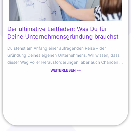
Der ultimative Leitfaden: Was Du für
Deine Unternehmensgründung brauchst
Du stehst am Anfang einer aufregenden Reise – der
Gründung Deines eigenen Unternehmens. Wir wissen, dass
dieser Weg voller Herausforderungen, aber auch Chancen ...
WEITERLESEN >>