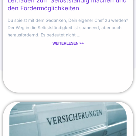
Leitfaden zum Selbstständig machen und
den Fördermöglichkeiten
Du spielst mit dem Gedanken, Dein eigener Chef zu werden?
Der Weg in die Selbstständigkeit ist spannend, aber auch
herausfordernd. Es bedeutet nicht ...
WEITERLESEN >>