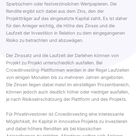
Sparbüchern oder festverzinslichen Wertpapieren. Die
Rendite ergibt sich dabei aus dem Zins, den der
Projektträger auf das eingesetzte Kapital zahlt. Es ist daher
für den Anleger wichtig, die Höhe des Zinses und die
Laufzeit der Investition in Relation zu dem eingegangenen
Risiko zu betrachten und abzuwägen.
Der Zinssatz und die Laufzeit der Darlehen können von
Projekt zu Projekt unterschiedlich ausfallen. Bei
Crowdinvesting-Plattformen werden in der Regel Laufzeiten
von einigen Monaten bis zu mehreren Jahren angeboten.
Die Zinsen liegen dabei meist im einstelligen Prozentbereich,
können jedoch auch deutlich höher oder niedriger ausfallen,
je nach Risikoeinschätzung der Plattform und des Projekts.
Für Privatinvestoren ist Crowdinvesting eine interessante
Möglichkeit, ihr Kapital in innovative Projekte zu investieren
und dabei höhere Renditen als bei klassischen