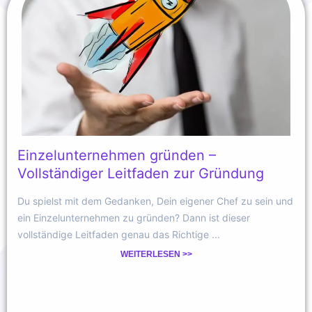
Einzelunternehmen gründen –
Vollständiger Leitfaden zur Gründung
Du spielst mit dem Gedanken, Dein eigener Chef zu sein und
ein Einzelunternehmen zu gründen? Dann ist dieser
vollständige Leitfaden genau das Richtige ...
WEITERLESEN >>