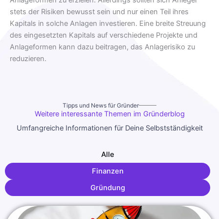
Anlageformen zu erzielen. Allerdings sollten sich Anleger
stets der Risiken bewusst sein und nur einen Teil ihres
Kapitals in solche Anlagen investieren. Eine breite Streuung
des eingesetzten Kapitals auf verschiedene Projekte und
Anlageformen kann dazu beitragen, das Anlagerisiko zu
reduzieren.
Tipps und News für Gründer
Weitere interessante Themen im Gründerblog
Umfangreiche Informationen für Deine Selbstständigkeit
Alle
Finanzen
Gründung