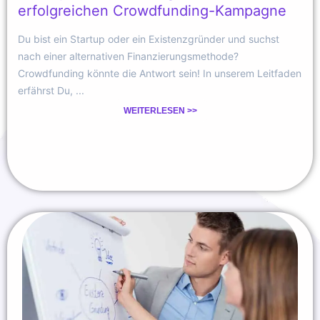
erfolgreichen Crowdfunding-Kampagne
Du bist ein Startup oder ein Existenzgründer und suchst
nach einer alternativen Finanzierungsmethode?
Crowdfunding könnte die Antwort sein! In unserem Leitfaden
erfährst Du, ...
WEITERLESEN >>