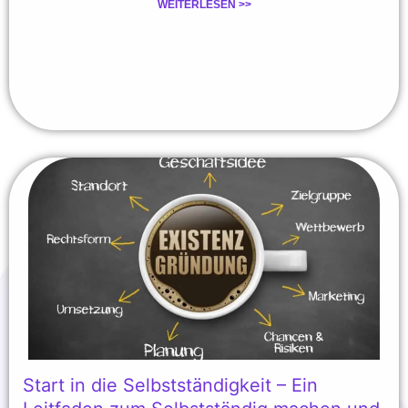
WEITERLESEN >>
Start in die Selbstständigkeit – Ein