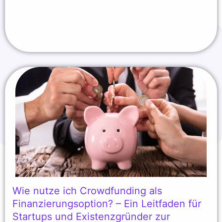
Wie nutze ich Crowdfunding als
Finanzierungsoption? – Ein Leitfaden für
Startups und Existenzgründer zur