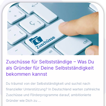
Zuschüsse für Selbstständige – Was Du
als Gründer für Deine Selbstständigkeit
bekommen kannst
Du träumst von der Selbstständigkeit und suchst nach
finanzieller Unterstützung? In Deutschland warten zahlreiche
Zuschüsse und Förderprogramme darauf, ambitionierte
Gründer wie Dich zu ...