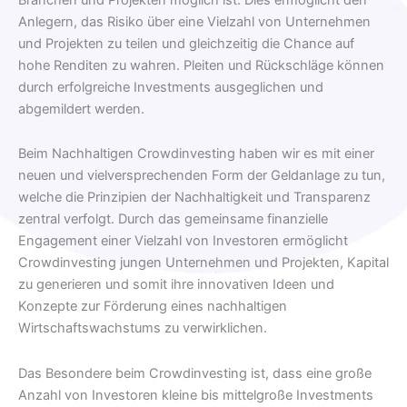
Anlegern, das Risiko über eine Vielzahl von Unternehmen
und Projekten zu teilen und gleichzeitig die Chance auf
hohe Renditen zu wahren. Pleiten und Rückschläge können
durch erfolgreiche Investments ausgeglichen und
abgemildert werden.
Beim Nachhaltigen Crowdinvesting haben wir es mit einer
neuen und vielversprechenden Form der Geldanlage zu tun,
welche die Prinzipien der Nachhaltigkeit und Transparenz
zentral verfolgt. Durch das gemeinsame finanzielle
Engagement einer Vielzahl von Investoren ermöglicht
Crowdinvesting jungen Unternehmen und Projekten, Kapital
zu generieren und somit ihre innovativen Ideen und
Konzepte zur Förderung eines nachhaltigen
Wirtschaftswachstums zu verwirklichen.
Das Besondere beim Crowdinvesting ist, dass eine große
Anzahl von Investoren kleine bis mittelgroße Investments