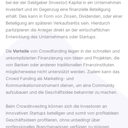
bei der der Geldgeber (Investor) Kapital in ein Unternehmen
investiert und im Gegenzug eine finanzielle Beteiligung
erhält. Dies kann in Form von Zinsen, Dividenden, oder einer
Beteiligung am späteren Verkaufserlös sein. Hierdurch
partizipieren die Anleger direkt an der wirtschaftlichen
Entwicklung des Unternehmens oder Startups.
Die
Vorteile
von Crowdfunding liegen in der schnellen und
unkomplizierten Finanzierung von Ideen und Projekten, die
von Banken oder anderen traditionellen Finanzinstituten
möglicherweise nicht unterstützt werden. Zudem kann das
Crowd Funding als Marketing- und
Kommunikationsinstrument dienen, um eine Community
aufzubauen und die Geschäftsidee bekannter zu machen.
Beim Crowdinvesting können sich die Investoren an
innovativen Startups beteiligen und somit von profitableen
Geschäftsideen profitieren, ohne unbedingt über
professionelles Branchenwissen verfügen zu müssen.