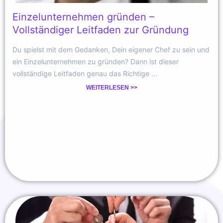
Einzelunternehmen gründen –
Vollständiger Leitfaden zur Gründung
Du spielst mit dem Gedanken, Dein eigener Chef zu sein und
ein Einzelunternehmen zu gründen? Dann ist dieser
vollständige Leitfaden genau das Richtige ...
WEITERLESEN >>