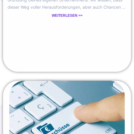
dieser Weg voller Herausforderungen, aber auch Chancen ...
WEITERLESEN >>