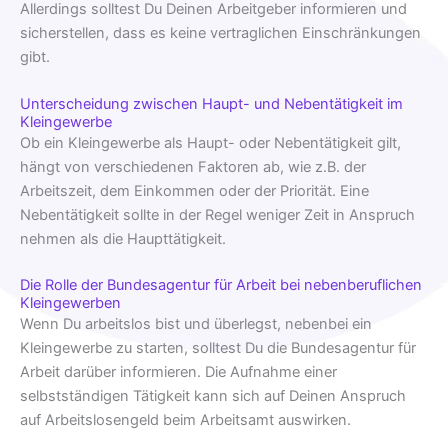
Allerdings solltest Du Deinen Arbeitgeber informieren und
sicherstellen, dass es keine vertraglichen Einschränkungen
gibt.
Unterscheidung zwischen Haupt- und Nebentätigkeit im
Kleingewerbe
Ob ein Kleingewerbe als Haupt- oder Nebentätigkeit gilt,
hängt von verschiedenen Faktoren ab, wie z.B. der
Arbeitszeit, dem Einkommen oder der Priorität. Eine
Nebentätigkeit sollte in der Regel weniger Zeit in Anspruch
nehmen als die Haupttätigkeit.
Die Rolle der Bundesagentur für Arbeit bei nebenberuflichen
Kleingewerben
Wenn Du arbeitslos bist und überlegst, nebenbei ein
Kleingewerbe zu starten, solltest Du die Bundesagentur für
Arbeit darüber informieren. Die Aufnahme einer
selbstständigen Tätigkeit kann sich auf Deinen Anspruch
auf Arbeitslosengeld beim Arbeitsamt auswirken.