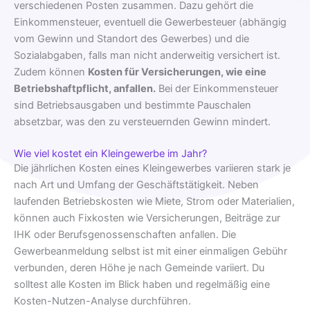
verschiedenen Posten zusammen. Dazu gehört die
Einkommensteuer, eventuell die Gewerbesteuer (abhängig
vom Gewinn und Standort des Gewerbes) und die
Sozialabgaben, falls man nicht anderweitig versichert ist.
Zudem können
Kosten für Versicherungen, wie eine
Betriebshaftpflicht, anfallen.
Bei der Einkommensteuer
sind Betriebsausgaben und bestimmte Pauschalen
absetzbar, was den zu versteuernden Gewinn mindert.
Wie viel kostet ein Kleingewerbe im Jahr?
Die jährlichen Kosten eines Kleingewerbes variieren stark je
nach Art und Umfang der Geschäftstätigkeit. Neben
laufenden Betriebskosten wie Miete, Strom oder Materialien,
können auch Fixkosten wie Versicherungen, Beiträge zur
IHK oder Berufsgenossenschaften anfallen. Die
Gewerbeanmeldung selbst ist mit einer einmaligen Gebühr
verbunden, deren Höhe je nach Gemeinde variiert. Du
solltest alle Kosten im Blick haben und regelmäßig eine
Kosten-Nutzen-Analyse durchführen.