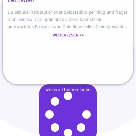
Du bist als Freiberufler oder Selbstständiger tätig und fragst
Dich, wie Du Dich optimal absichern kannst? Ein
unerwartetes Ereignis kann Dein finanzielles Gleichgewicht ...
WEITERLESEN >>
weitere Themen laden