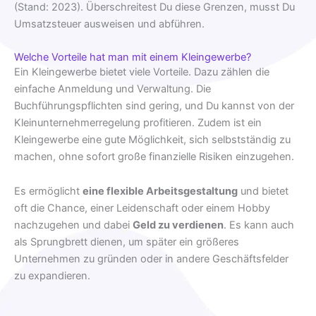
(Stand: 2023). Überschreitest Du diese Grenzen, musst Du
Umsatzsteuer ausweisen und abführen.
Welche Vorteile hat man mit einem Kleingewerbe?
Ein Kleingewerbe bietet viele Vorteile. Dazu zählen die
einfache Anmeldung und Verwaltung. Die
Buchführungspflichten sind gering, und Du kannst von der
Kleinunternehmerregelung profitieren. Zudem ist ein
Kleingewerbe eine gute Möglichkeit, sich selbstständig zu
machen, ohne sofort große finanzielle Risiken einzugehen.
Es ermöglicht
eine flexible Arbeitsgestaltung
und bietet
oft die Chance, einer Leidenschaft oder einem Hobby
nachzugehen und dabei
Geld zu verdienen
. Es kann auch
als Sprungbrett dienen, um später ein größeres
Unternehmen zu gründen oder in andere Geschäftsfelder
zu expandieren.