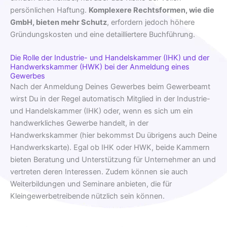
persönlichen Haftung.
Komplexere Rechtsformen, wie die
GmbH, bieten mehr Schutz
, erfordern jedoch höhere
Gründungskosten und eine detailliertere Buchführung.
Die Rolle der Industrie- und Handelskammer (IHK) und der
Handwerkskammer (HWK) bei der Anmeldung eines
Gewerbes
Nach der Anmeldung Deines Gewerbes beim Gewerbeamt
wirst Du in der Regel automatisch Mitglied in der Industrie-
und Handelskammer (IHK) oder, wenn es sich um ein
handwerkliches Gewerbe handelt, in der
Handwerkskammer (hier bekommst Du übrigens auch Deine
Handwerkskarte). Egal ob IHK oder HWK, beide Kammern
bieten Beratung und Unterstützung für Unternehmer an und
vertreten deren Interessen. Zudem können sie auch
Weiterbildungen und Seminare anbieten, die für
Kleingewerbetreibende nützlich sein können.