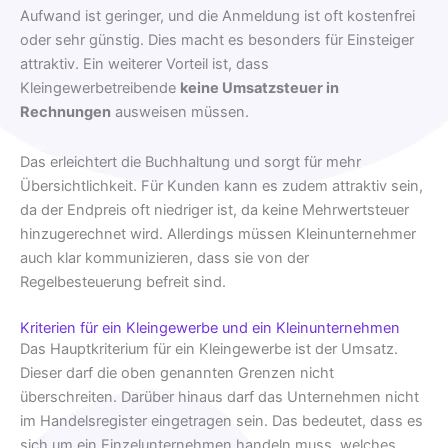
Aufwand ist geringer, und die Anmeldung ist oft kostenfrei
oder sehr günstig. Dies macht es besonders für Einsteiger
attraktiv. Ein weiterer Vorteil ist, dass
Kleingewerbetreibende
keine Umsatzsteuer in
Rechnungen
ausweisen müssen.
Das erleichtert die Buchhaltung und sorgt für mehr
Übersichtlichkeit. Für Kunden kann es zudem attraktiv sein,
da der Endpreis oft niedriger ist, da keine Mehrwertsteuer
hinzugerechnet wird. Allerdings müssen Kleinunternehmer
auch klar kommunizieren, dass sie von der
Regelbesteuerung befreit sind.
Kriterien für ein Kleingewerbe und ein Kleinunternehmen
Das Hauptkriterium für ein Kleingewerbe ist der Umsatz.
Dieser darf die oben genannten Grenzen nicht
überschreiten. Darüber hinaus darf das Unternehmen nicht
im Handelsregister eingetragen sein. Das bedeutet, dass es
sich um ein Einzelunternehmen handeln muss, welches