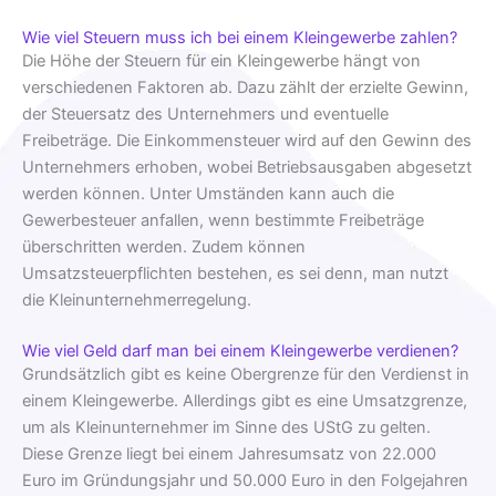
Wie viel Steuern muss ich bei einem Kleingewerbe zahlen?
Die Höhe der Steuern für ein Kleingewerbe hängt von
verschiedenen Faktoren ab. Dazu zählt der erzielte Gewinn,
der Steuersatz des Unternehmers und eventuelle
Freibeträge. Die Einkommensteuer wird auf den Gewinn des
Unternehmers erhoben, wobei Betriebsausgaben abgesetzt
werden können. Unter Umständen kann auch die
Gewerbesteuer anfallen, wenn bestimmte Freibeträge
überschritten werden. Zudem können
Umsatzsteuerpflichten bestehen, es sei denn, man nutzt
die Kleinunternehmerregelung.
Wie viel Geld darf man bei einem Kleingewerbe verdienen?
Grundsätzlich gibt es keine Obergrenze für den Verdienst in
einem Kleingewerbe. Allerdings gibt es eine Umsatzgrenze,
um als Kleinunternehmer im Sinne des UStG zu gelten.
Diese Grenze liegt bei einem Jahresumsatz von 22.000
Euro im Gründungsjahr und 50.000 Euro in den Folgejahren