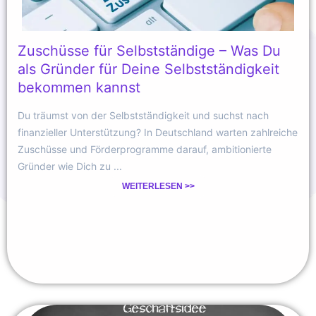
Zuschüsse für Selbstständige – Was Du
als Gründer für Deine Selbstständigkeit
bekommen kannst
Du träumst von der Selbstständigkeit und suchst nach
finanzieller Unterstützung? In Deutschland warten zahlreiche
Zuschüsse und Förderprogramme darauf, ambitionierte
Gründer wie Dich zu ...
WEITERLESEN >>