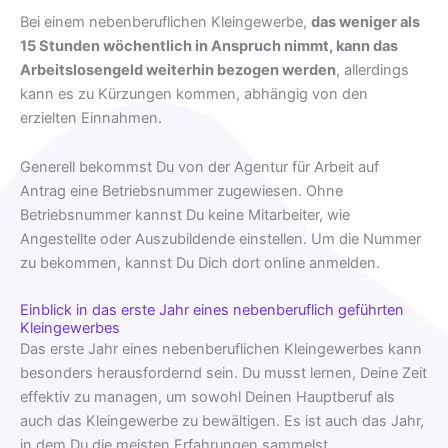
Bei einem nebenberuflichen Kleingewerbe,
das weniger als
15 Stunden wöchentlich in Anspruch nimmt, kann das
Arbeitslosengeld weiterhin bezogen werden
, allerdings
kann es zu Kürzungen kommen, abhängig von den
erzielten Einnahmen.
Generell bekommst Du von der Agentur für Arbeit auf
Antrag eine Betriebsnummer zugewiesen. Ohne
Betriebsnummer kannst Du keine Mitarbeiter, wie
Angestellte oder Auszubildende einstellen. Um die Nummer
zu bekommen, kannst Du Dich dort online anmelden.
Einblick in das erste Jahr eines nebenberuflich geführten
Kleingewerbes
Das erste Jahr eines nebenberuflichen Kleingewerbes kann
besonders herausfordernd sein. Du musst lernen, Deine Zeit
effektiv zu managen, um sowohl Deinen Hauptberuf als
auch das Kleingewerbe zu bewältigen. Es ist auch das Jahr,
in dem Du die meisten Erfahrungen sammelst,