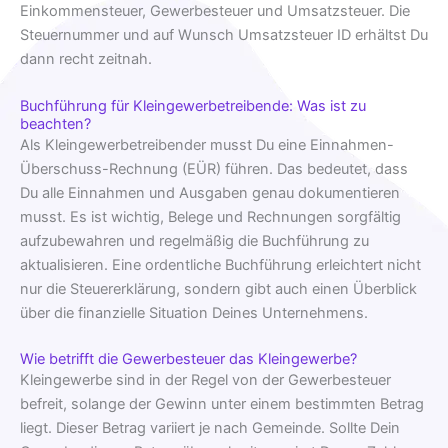
Einkommensteuer, Gewerbesteuer und Umsatzsteuer. Die
Steuernummer und auf Wunsch Umsatzsteuer ID erhältst Du
dann recht zeitnah.
Buchführung für Kleingewerbetreibende: Was ist zu
beachten?
Als Kleingewerbetreibender musst Du eine Einnahmen-
Überschuss-Rechnung (EÜR) führen. Das bedeutet, dass
Du alle Einnahmen und Ausgaben genau dokumentieren
musst. Es ist wichtig, Belege und Rechnungen sorgfältig
aufzubewahren und regelmäßig die Buchführung zu
aktualisieren. Eine ordentliche Buchführung erleichtert nicht
nur die Steuererklärung, sondern gibt auch einen Überblick
über die finanzielle Situation Deines Unternehmens.
Wie betrifft die Gewerbesteuer das Kleingewerbe?
Kleingewerbe sind in der Regel von der Gewerbesteuer
befreit, solange der Gewinn unter einem bestimmten Betrag
liegt. Dieser Betrag variiert je nach Gemeinde. Sollte Dein