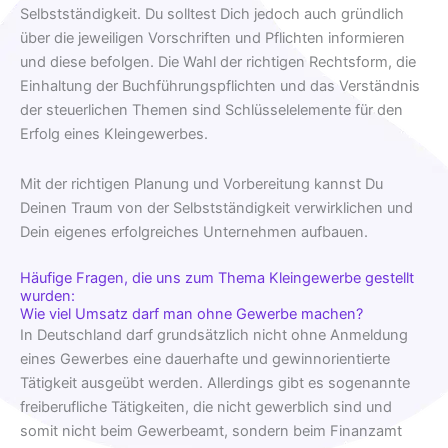
Selbstständigkeit. Du solltest Dich jedoch auch gründlich
über die jeweiligen Vorschriften und Pflichten informieren
und diese befolgen. Die Wahl der richtigen Rechtsform, die
Einhaltung der Buchführungspflichten und das Verständnis
der steuerlichen Themen sind Schlüsselelemente für den
Erfolg eines Kleingewerbes.
Mit der richtigen Planung und Vorbereitung kannst Du
Deinen Traum von der Selbstständigkeit verwirklichen und
Dein eigenes erfolgreiches Unternehmen aufbauen.
Häufige Fragen, die uns zum Thema Kleingewerbe gestellt
wurden:
Wie viel Umsatz darf man ohne Gewerbe machen?
In Deutschland darf grundsätzlich nicht ohne Anmeldung
eines Gewerbes eine dauerhafte und gewinnorientierte
Tätigkeit ausgeübt werden. Allerdings gibt es sogenannte
freiberufliche Tätigkeiten, die nicht gewerblich sind und
somit nicht beim Gewerbeamt, sondern beim Finanzamt