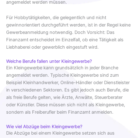
angemeldet werden müssen.
Für Hobbytätigkeiten, die gelegentlich und nicht
gewinnorientiert durchgeführt werden, ist in der Regel keine
Gewerbeanmeldung notwendig. Doch Vorsicht: Das
Finanzamt entscheidet im Einzelfall, ob eine Tätigkeit als
Liebhaberei oder gewerblich eingestuft wird.
Welche Berufe fallen unter Kleingewerbe?
Ein Kleingewerbe kann grundsätzlich in jeder Branche
angemeldet werden. Typische Kleingewerbe sind zum
Beispiel Kleinhandwerker, Online-Händler oder Dienstleister
in verschiedenen Sektoren. Es gibt jedoch auch Berufe, die
als freie Berufe gelten, wie Ärzte, Anwälte, Steuerberater
oder Künstler. Diese müssen sich nicht als Kleingewerbe,
sondern als Freiberufler beim Finanzamt anmelden.
Wie viel Abzüge beim Kleingewerbe?
Die Abzüge bei einem Kleingewerbe setzen sich aus