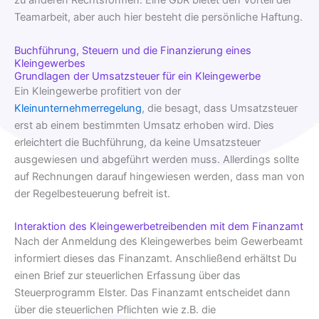
zu anderen Rechtsformen. Eine GbR bietet den Vorteil der
Teamarbeit, aber auch hier besteht die persönliche Haftung.
Buchführung, Steuern und die Finanzierung eines
Kleingewerbes
Grundlagen der Umsatzsteuer für ein Kleingewerbe
Ein Kleingewerbe profitiert von der
Kleinunternehmerregelung
, die besagt, dass Umsatzsteuer
erst ab einem bestimmten Umsatz erhoben wird. Dies
erleichtert die Buchführung, da keine Umsatzsteuer
ausgewiesen und abgeführt werden muss. Allerdings sollte
auf Rechnungen darauf hingewiesen werden, dass man von
der Regelbesteuerung befreit ist.
Interaktion des Kleingewerbetreibenden mit dem Finanzamt
Nach der Anmeldung des Kleingewerbes beim Gewerbeamt
informiert dieses das Finanzamt. Anschließend erhältst Du
einen Brief zur steuerlichen Erfassung über das
Steuerprogramm Elster. Das Finanzamt entscheidet dann
über die steuerlichen Pflichten wie z.B. die