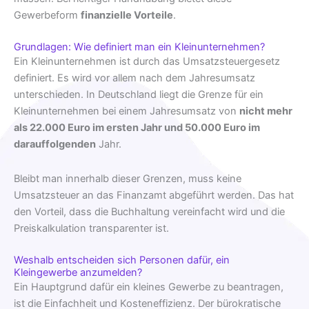
Gewerbeform
finanzielle Vorteile
.
Grundlagen: Wie definiert man ein Kleinunternehmen?
Ein Kleinunternehmen ist durch das Umsatzsteuergesetz
definiert. Es wird vor allem nach dem Jahresumsatz
unterschieden. In Deutschland liegt die Grenze für ein
Kleinunternehmen bei einem Jahresumsatz von
nicht mehr
als 22.000 Euro im ersten Jahr und 50.000 Euro im
darauffolgenden
Jahr.
Bleibt man innerhalb dieser Grenzen, muss keine
Umsatzsteuer an das Finanzamt abgeführt werden. Das hat
den Vorteil, dass die Buchhaltung vereinfacht wird und die
Preiskalkulation transparenter ist.
Weshalb entscheiden sich Personen dafür, ein
Kleingewerbe anzumelden?
Ein Hauptgrund dafür ein kleines Gewerbe zu beantragen,
ist die Einfachheit und Kosteneffizienz. Der bürokratische