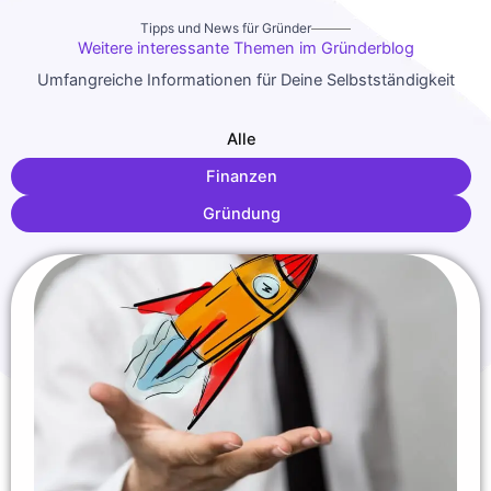
Tipps und News für Gründer
Weitere interessante Themen im Gründerblog
Umfangreiche Informationen für Deine Selbstständigkeit
Alle
Finanzen
Gründung