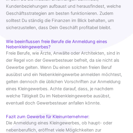
Kundenbeziehungen aufbaust und herausfindest, welche
Geschäftsstrategien am besten funktionieren. Zudem
solltest Du ständig die Finanzen im Blick behalten, um
sicherzustellen, dass Dein Geschäft profitabel bleibt.
Wie beeinflussen freie Berufe die Anmeldung eines
Nebenkleingewerbes?
Freie Berufe, wie Ärzte, Anwälte oder Architekten, sind in
der Regel von der Gewerbesteuer befreit, da sie nicht als
Gewerbe gelten. Wenn Du einen solchen freien Beruf
ausübst und ein Nebenkleingewerbe anmelden möchtest,
gelten dennoch die üblichen Vorschriften zur Anmeldung
eines Kleingewerbes. Achte darauf, dass, je nachdem
welche Tätigkeit Du im Nebenkleingewerbe ausübst,
eventuell doch Gewerbesteuer anfallen könnte.
Fazit zum Gewerbe für Kleinunternehmer:
Die Anmeldung eines Kleingewerbes, ob haupt- oder
nebenberuflich, eröffnet viele Möglichkeiten zur