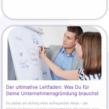
Der ultimative Leitfaden: Was Du für
Deine Unternehmensgründung brauchst
Du stehst am Anfang einer aufregenden Reise – der
Gründung Deines eigenen Unternehmens. Wir wissen, dass