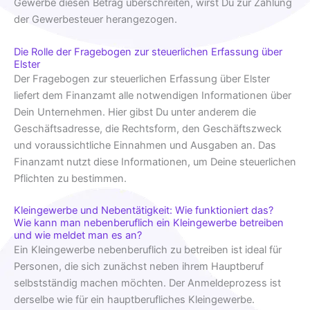
Gewerbe diesen Betrag überschreiten, wirst Du zur Zahlung
der Gewerbesteuer herangezogen.
Die Rolle der Fragebogen zur steuerlichen Erfassung über
Elster
Der Fragebogen zur steuerlichen Erfassung über Elster
liefert dem Finanzamt alle notwendigen Informationen über
Dein Unternehmen. Hier gibst Du unter anderem die
Geschäftsadresse, die Rechtsform, den Geschäftszweck
und voraussichtliche Einnahmen und Ausgaben an. Das
Finanzamt nutzt diese Informationen, um Deine steuerlichen
Pflichten zu bestimmen.
Kleingewerbe und Nebentätigkeit: Wie funktioniert das?
Wie kann man nebenberuflich ein Kleingewerbe betreiben
und wie meldet man es an?
Ein Kleingewerbe nebenberuflich zu betreiben ist ideal für
Personen, die sich zunächst neben ihrem Hauptberuf
selbstständig machen möchten. Der Anmeldeprozess ist
derselbe wie für ein hauptberufliches Kleingewerbe.