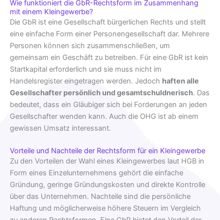
Wie funktioniert die GbR-Rechtsform im Zusammenhang
mit einem Kleingewerbe?
Die GbR ist eine Gesellschaft bürgerlichen Rechts und stellt
eine einfache Form einer Personengesellschaft dar. Mehrere
Personen können sich zusammenschließen, um
gemeinsam ein Geschäft zu betreiben. Für eine GbR ist kein
Startkapital erforderlich und sie muss nicht im
Handelsregister eingetragen werden. Jedoch
haften alle
Gesellschafter persönlich und gesamtschuldnerisch
. Das
bedeutet, dass ein Gläubiger sich bei Forderungen an jeden
Gesellschafter wenden kann. Auch die OHG ist ab einem
gewissen Umsatz interessant.
Vorteile und Nachteile der Rechtsform für ein Kleingewerbe
Zu den Vorteilen der Wahl eines Kleingewerbes laut HGB in
Form eines Einzelunternehmens gehört die einfache
Gründung, geringe Gründungskosten und direkte Kontrolle
über das Unternehmen. Nachteile sind die persönliche
Haftung und möglicherweise höhere Steuern im Vergleich