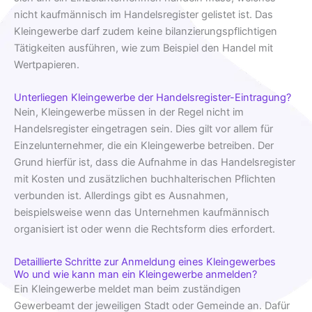
nicht kaufmännisch im Handelsregister gelistet ist. Das
Kleingewerbe darf zudem keine bilanzierungspflichtigen
Tätigkeiten ausführen, wie zum Beispiel den Handel mit
Wertpapieren.
Unterliegen Kleingewerbe der Handelsregister-Eintragung?
Nein, Kleingewerbe müssen in der Regel nicht im
Handelsregister eingetragen sein. Dies gilt vor allem für
Einzelunternehmer, die ein Kleingewerbe betreiben. Der
Grund hierfür ist, dass die Aufnahme in das Handelsregister
mit Kosten und zusätzlichen buchhalterischen Pflichten
verbunden ist. Allerdings gibt es Ausnahmen,
beispielsweise wenn das Unternehmen kaufmännisch
organisiert ist oder wenn die Rechtsform dies erfordert.
Detaillierte Schritte zur Anmeldung eines Kleingewerbes
Wo und wie kann man ein Kleingewerbe anmelden?
Ein Kleingewerbe meldet man beim zuständigen
Gewerbeamt der jeweiligen Stadt oder Gemeinde an. Dafür