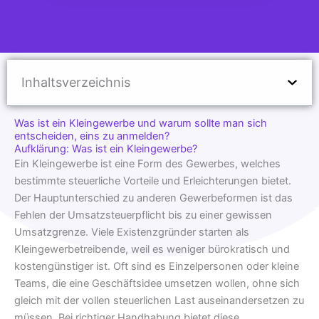
Inhaltsverzeichnis
Was ist ein Kleingewerbe und warum sollte man sich
entscheiden, eins zu anmelden?
Aufklärung: Was ist ein Kleingewerbe?
Ein Kleingewerbe ist eine Form des Gewerbes, welches
bestimmte steuerliche Vorteile und Erleichterungen bietet.
Der Hauptunterschied zu anderen Gewerbeformen ist das
Fehlen der Umsatzsteuerpflicht bis zu einer gewissen
Umsatzgrenze. Viele Existenzgründer starten als
Kleingewerbetreibende, weil es weniger bürokratisch und
kostengünstiger ist. Oft sind es Einzelpersonen oder kleine
Teams, die eine Geschäftsidee umsetzen wollen, ohne sich
gleich mit der vollen steuerlichen Last auseinandersetzen zu
müssen. Bei richtiger Handhabung bietet diese