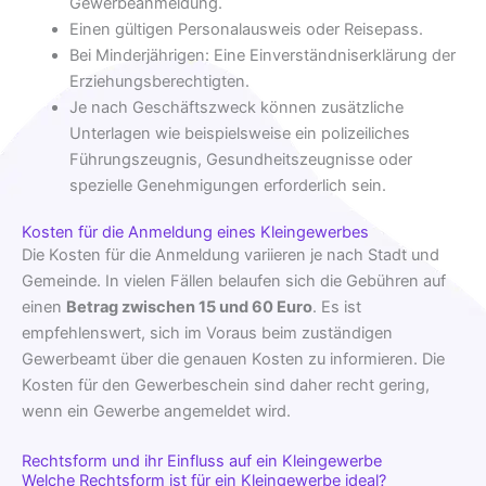
Gewerbeanmeldung.
Einen gültigen Personalausweis oder Reisepass.
Bei Minderjährigen: Eine Einverständniserklärung der
Erziehungsberechtigten.
Je nach Geschäftszweck können zusätzliche
Unterlagen wie beispielsweise ein polizeiliches
Führungszeugnis, Gesundheitszeugnisse oder
spezielle Genehmigungen erforderlich sein.
Kosten für die Anmeldung eines Kleingewerbes
Die Kosten für die Anmeldung variieren je nach Stadt und
Gemeinde. In vielen Fällen belaufen sich die Gebühren auf
einen
Betrag zwischen 15 und 60 Euro
. Es ist
empfehlenswert, sich im Voraus beim zuständigen
Gewerbeamt über die genauen Kosten zu informieren. Die
Kosten für den Gewerbeschein sind daher recht gering,
wenn ein Gewerbe angemeldet wird.
Rechtsform und ihr Einfluss auf ein Kleingewerbe
Welche Rechtsform ist für ein Kleingewerbe ideal?