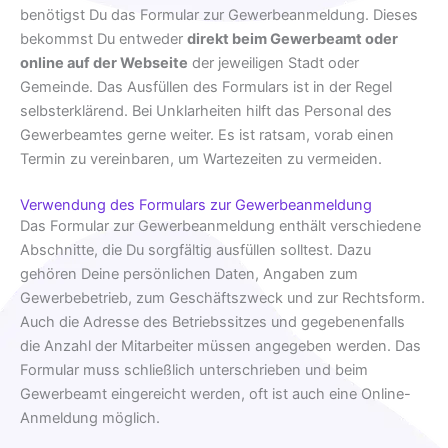
benötigst Du das Formular zur Gewerbeanmeldung. Dieses
bekommst Du entweder
direkt beim Gewerbeamt oder
online auf der Webseite
der jeweiligen Stadt oder
Gemeinde. Das Ausfüllen des Formulars ist in der Regel
selbsterklärend. Bei Unklarheiten hilft das Personal des
Gewerbeamtes gerne weiter. Es ist ratsam, vorab einen
Termin zu vereinbaren, um Wartezeiten zu vermeiden.
Verwendung des Formulars zur Gewerbeanmeldung
Das Formular zur Gewerbeanmeldung enthält verschiedene
Abschnitte, die Du sorgfältig ausfüllen solltest. Dazu
gehören Deine persönlichen Daten, Angaben zum
Gewerbebetrieb, zum Geschäftszweck und zur Rechtsform.
Auch die Adresse des Betriebssitzes und gegebenenfalls
die Anzahl der Mitarbeiter müssen angegeben werden. Das
Formular muss schließlich unterschrieben und beim
Gewerbeamt eingereicht werden, oft ist auch eine Online-
Anmeldung möglich.