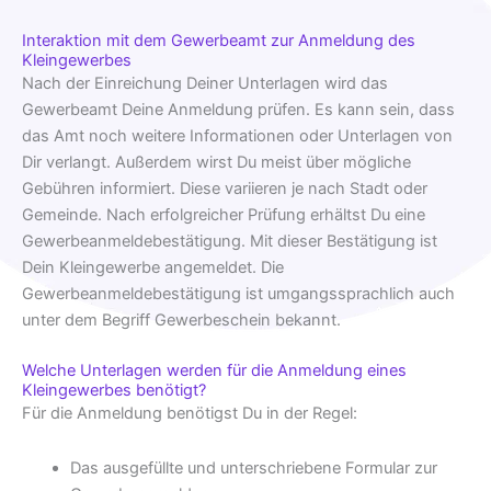
Interaktion mit dem Gewerbeamt zur Anmeldung des
Kleingewerbes
Nach der Einreichung Deiner Unterlagen wird das
Gewerbeamt Deine Anmeldung prüfen. Es kann sein, dass
das Amt noch weitere Informationen oder Unterlagen von
Dir verlangt. Außerdem wirst Du meist über mögliche
Gebühren informiert. Diese variieren je nach Stadt oder
Gemeinde. Nach erfolgreicher Prüfung erhältst Du eine
Gewerbeanmeldebestätigung. Mit dieser Bestätigung ist
Dein Kleingewerbe angemeldet. Die
Gewerbeanmeldebestätigung ist umgangssprachlich auch
unter dem Begriff Gewerbeschein bekannt.
Welche Unterlagen werden für die Anmeldung eines
Kleingewerbes benötigt?
Für die Anmeldung benötigst Du in der Regel:
Das ausgefüllte und unterschriebene Formular zur