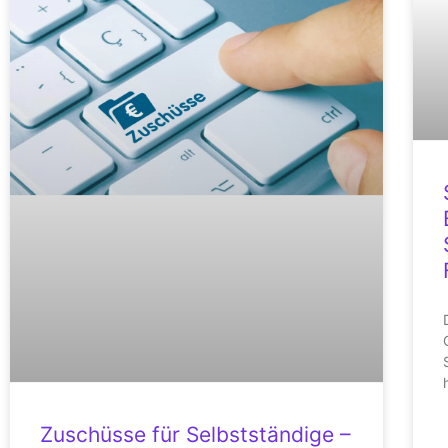
Zuschüsse für Selbstständige –