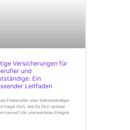
tige Versicherungen für
berufler und
stständige: Ein
ssender Leitfaden
 als Freiberufler oder Selbstständiger
nd fragst Dich, wie Du Dich optimal
rn kannst? Ein unerwartetes Ereignis