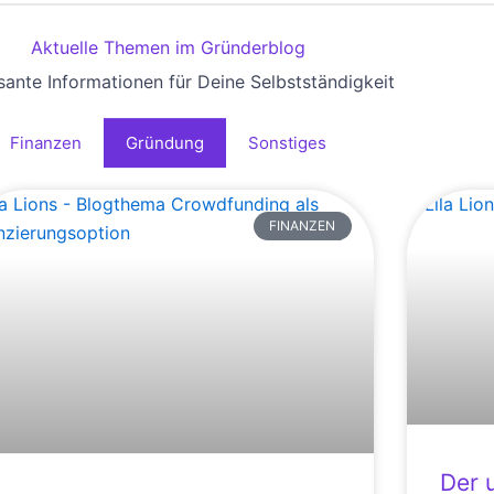
Aktuelle Themen im Gründerblog
sante Informationen für Deine Selbstständigkeit
Finanzen
Gründung
Sonstiges
FINANZEN
Der 