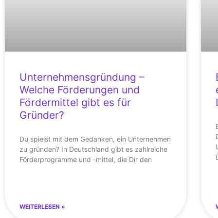
Unternehmensgründung –
Welche Förderungen und
Fördermittel gibt es für
Gründer?
Du spielst mit dem Gedanken, ein Unternehmen
zu gründen? In Deutschland gibt es zahlreiche
Förderprogramme und -mittel, die Dir den
WEITERLESEN »