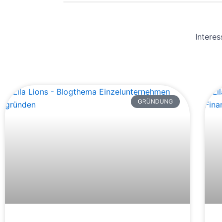
Interes
GRÜNDUNG