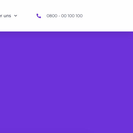
r uns
0800 - 00 100 100