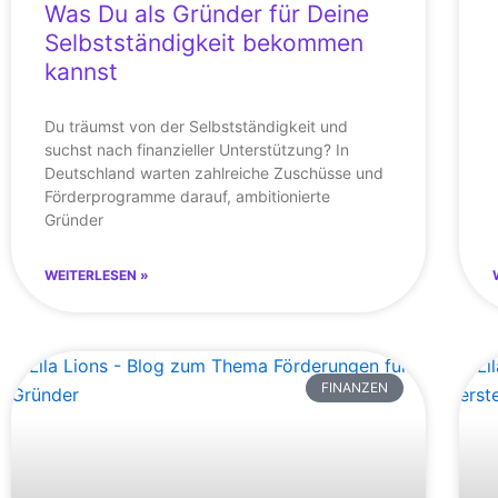
Was Du als Gründer für Deine
Selbstständigkeit bekommen
kannst
Du träumst von der Selbstständigkeit und
suchst nach finanzieller Unterstützung? In
Deutschland warten zahlreiche Zuschüsse und
Förderprogramme darauf, ambitionierte
Gründer
WEITERLESEN »
FINANZEN