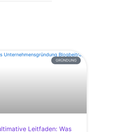
GRÜNDUNG
ultimative Leitfaden: Was