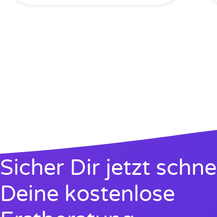
Sicher Dir jetzt schne
Deine kostenlose