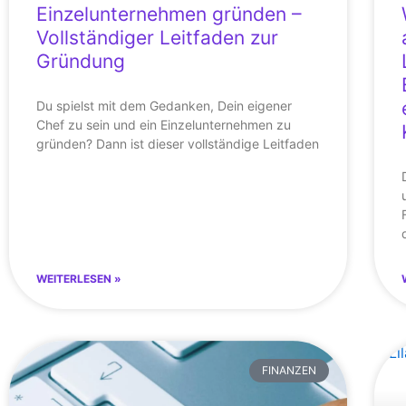
Einzelunternehmen gründen –
Vollständiger Leitfaden zur
Gründung
Du spielst mit dem Gedanken, Dein eigener
Chef zu sein und ein Einzelunternehmen zu
gründen? Dann ist dieser vollständige Leitfaden
WEITERLESEN »
FINANZEN