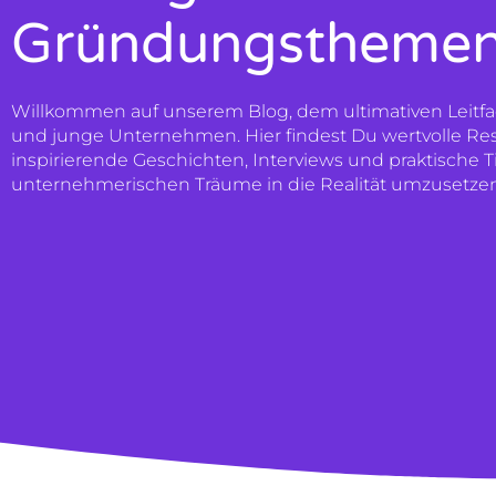
Gründungstheme
Willkommen auf unserem Blog, dem ultimativen Leitfa
und junge Unternehmen. Hier findest Du wertvolle Re
inspirierende Geschichten, Interviews und praktische 
unternehmerischen Träume in die Realität umzusetze