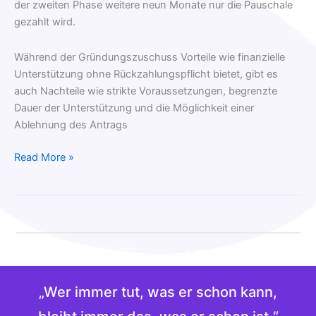
der zweiten Phase weitere neun Monate nur die Pauschale
gezahlt wird.
Während der Gründungszuschuss Vorteile wie finanzielle
Unterstützung ohne Rückzahlungspflicht bietet, gibt es
auch Nachteile wie strikte Voraussetzungen, begrenzte
Dauer der Unterstützung und die Möglichkeit einer
Ablehnung des Antrags
Read More »
„Wer immer tut, was er schon kann,